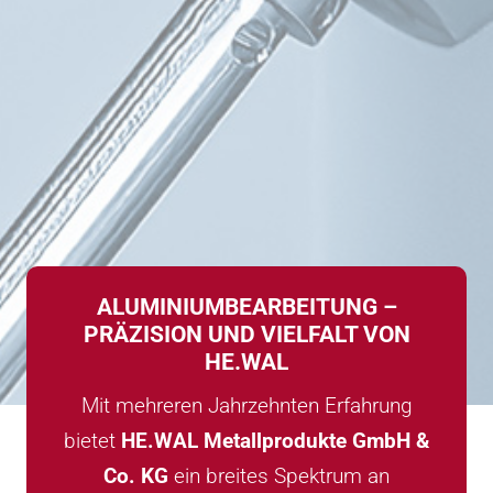
ALUMINIUMBEARBEITUNG –
PRÄZISION UND VIELFALT VON
HE.WAL
Mit mehreren Jahrzehnten Erfahrung
bietet
HE.WAL Metallprodukte GmbH &
Co. KG
ein breites Spektrum an