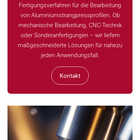
Fertigungsverfahren für die Bearbeitung
von Aluminiumstrangpressprofilen. Ob
mechanische Bearbeitung, CNC-Technik
oder Sonderanfertigungen – wir liefern
maßgeschneiderte Lösungen für nahezu
jeden Anwendungsfall.
Kontakt