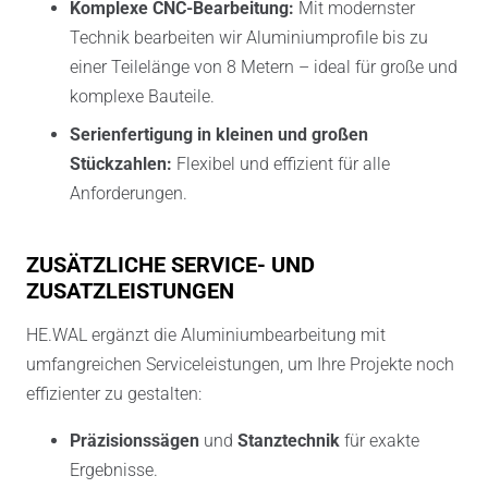
Komplexe CNC-Bearbeitung:
Mit modernster
Technik bearbeiten wir Aluminiumprofile bis zu
einer Teilelänge von 8 Metern – ideal für große und
komplexe Bauteile.
Serienfertigung in kleinen und großen
Stückzahlen:
Flexibel und effizient für alle
Anforderungen.
ZUSÄTZLICHE SERVICE- UND
ZUSATZLEISTUNGEN
HE.WAL ergänzt die Aluminiumbearbeitung mit
umfangreichen Serviceleistungen, um Ihre Projekte noch
effizienter zu gestalten:
Präzisionssägen
und
Stanztechnik
für exakte
Ergebnisse.